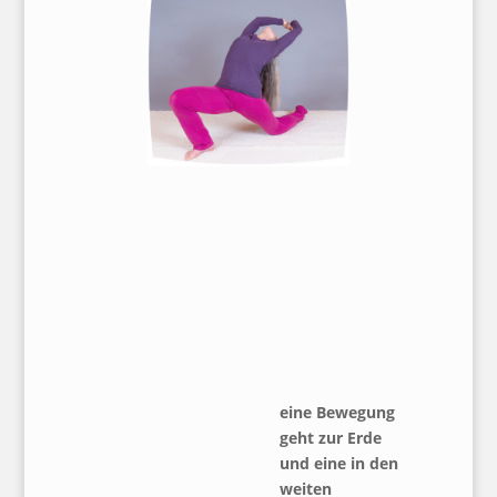
eine Bewegung
geht zur Erde
und eine in den
weiten