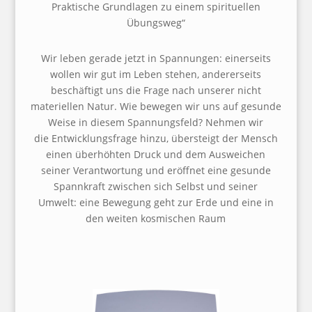
Praktische Grundlagen zu einem spirituellen
Übungsweg“
Wir leben gerade jetzt in Spannungen: einerseits
wollen wir gut im Leben stehen,
andererseits
beschäftigt uns die Frage nach unserer nicht
materiellen Natur.
Wie bewegen wir uns auf gesunde
Weise in diesem Spannungsfeld? Nehmen wir
die
Entwicklungsfrage hinzu, übersteigt der Mensch
einen überhöhten Druck und dem Ausweichen
seiner
Verantwortung und eröffnet eine gesunde
Spannkraft zwischen sich Selbst und seiner
Umwelt:
eine Bewegung geht zur Erde und eine in
den weiten kosmischen Raum